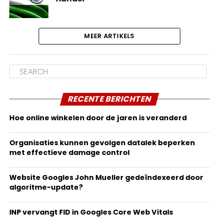
MEER ARTIKELS
RECENTE BERICHTEN
Hoe online winkelen door de jaren is veranderd
Organisaties kunnen gevolgen datalek beperken
met effectieve damage control
Website Googles John Mueller gedeïndexeerd door
algoritme-update?
INP vervangt FID in Googles Core Web Vitals