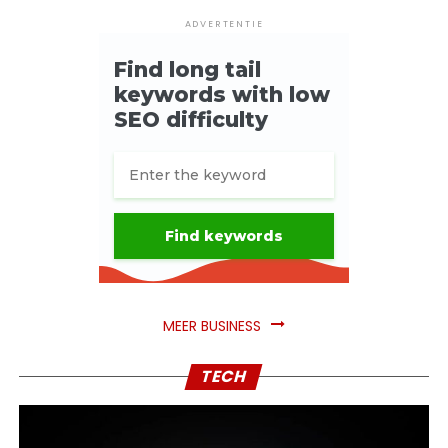
ADVERTENTIE
MEER BUSINESS
TECH