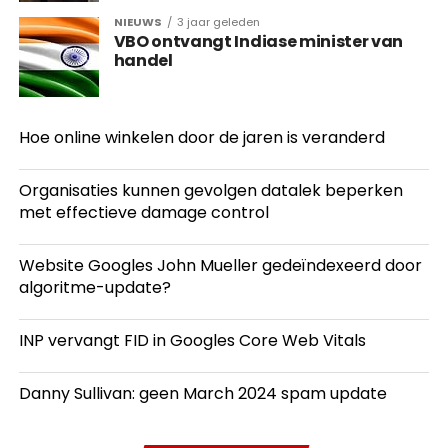
NIEUWS
3 jaar geleden
VBO ontvangt Indiase minister van
handel
Hoe online winkelen door de jaren is veranderd
Organisaties kunnen gevolgen datalek beperken
met effectieve damage control
Website Googles John Mueller gedeïndexeerd door
algoritme-update?
INP vervangt FID in Googles Core Web Vitals
Danny Sullivan: geen March 2024 spam update