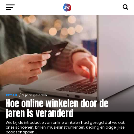
RETAIL
2 jaar geleden
Hoe online winkelen door de
jaren is veranderd
Wie bij de introductie van online winkelen had gezegd dat we ook
onze schoenen, brillen, muziekinstrumenten, kleding en dagelijkse
boodschappen...