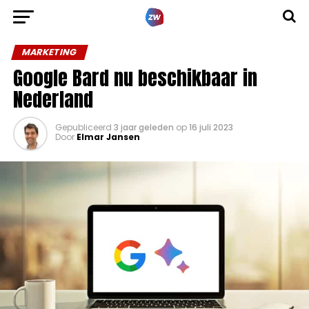
MARKETING
Google Bard nu beschikbaar in
Nederland
Gepubliceerd
3 jaar geleden
op
16 juli 2023
Door
Elmar Jansen