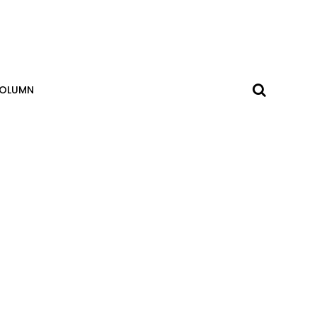
OLUMN