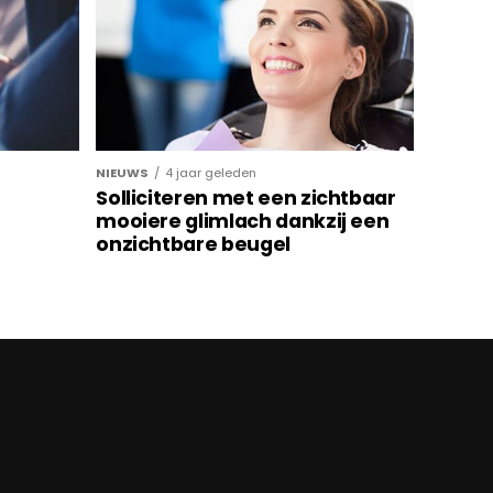
NIEUWS
4 jaar geleden
Solliciteren met een zichtbaar
mooiere glimlach dankzij een
onzichtbare beugel