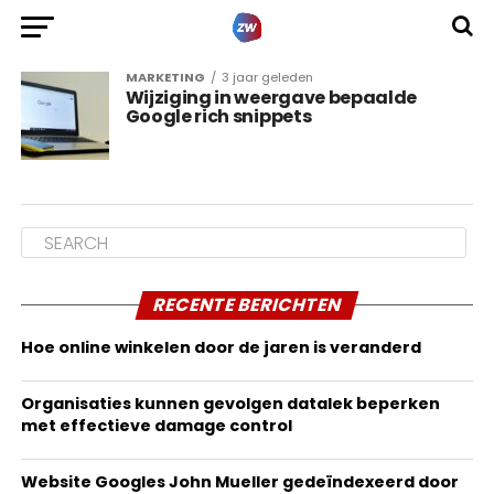
MARKETING
3 jaar geleden
Wijziging in weergave bepaalde
Google rich snippets
RECENTE BERICHTEN
Hoe online winkelen door de jaren is veranderd
Organisaties kunnen gevolgen datalek beperken
met effectieve damage control
Website Googles John Mueller gedeïndexeerd door